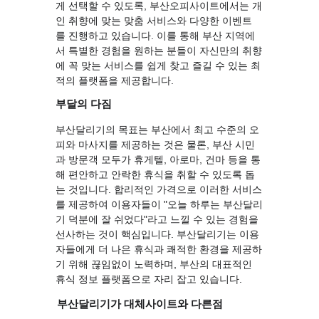
게 선택할 수 있도록, 부산오피사이트에서는 개
인 취향에 맞는 맞춤 서비스와 다양한 이벤트
를 진행하고 있습니다. 이를 통해 부산 지역에
서 특별한 경험을 원하는 분들이 자신만의 취향
에 꼭 맞는 서비스를 쉽게 찾고 즐길 수 있는 최
적의 플랫폼을 제공합니다.
부달의 다짐
부산달리기의 목표는 부산에서 최고 수준의 오
피와 마사지를 제공하는 것은 물론, 부산 시민
과 방문객 모두가 휴게텔, 아로마, 건마 등을 통
해 편안하고 안락한 휴식을 취할 수 있도록 돕
는 것입니다. 합리적인 가격으로 이러한 서비스
를 제공하여 이용자들이 "오늘 하루는 부산달리
기 덕분에 잘 쉬었다"라고 느낄 수 있는 경험을 
선사하는 것이 핵심입니다. 부산달리기는 이용
자들에게 더 나은 휴식과 쾌적한 환경을 제공하
기 위해 끊임없이 노력하며, 부산의 대표적인 
휴식 정보 플랫폼으로 자리 잡고 있습니다.
부산달리기가 대체사이트와 다른점