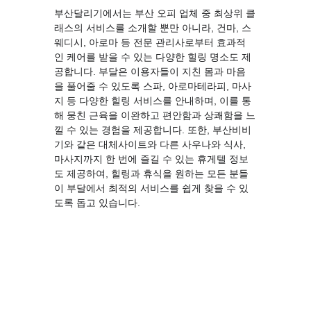
부산달리기에서는 부산 오피 업체 중 최상위 클
래스의 서비스를 소개할 뿐만 아니라, 건마, 스
웨디시, 아로마 등 전문 관리사로부터 효과적
인 케어를 받을 수 있는 다양한 힐링 명소도 제
공합니다. 부달은 이용자들이 지친 몸과 마음
을 풀어줄 수 있도록 스파, 아로마테라피, 마사
지 등 다양한 힐링 서비스를 안내하며, 이를 통
해 뭉친 근육을 이완하고 편안함과 상쾌함을 느
낄 수 있는 경험을 제공합니다. 또한, 
부산비비
기
와 같은 대체사이트와 다른 사우나와 식사, 
마사지까지 한 번에 즐길 수 있는 휴게텔 정보
도 제공하여, 힐링과 휴식을 원하는 모든 분들
이 부달에서 최적의 서비스를 쉽게 찾을 수 있
도록 돕고 있습니다.