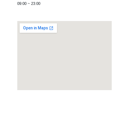
09:00 ~ 23:00