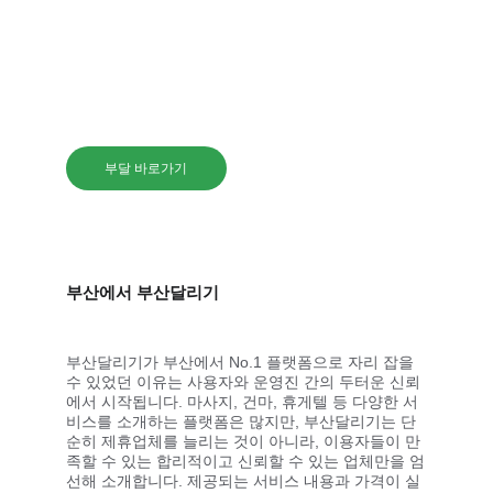
가 활성화된 지역으로, 타 지역에서도 명성을 듣고 방
문하는 경우가 많아 더욱 주목받고 있습니다. 부산달
리기를 통해 필요로 하는 다양한 힐링 공간을 빠르고 
간편하게 찾아보세요.
부달 바로가기
부산에서 부산달리기
부산달리기가 부산에서 No.1 플랫폼으로 자리 잡을 
수 있었던 이유는 사용자와 운영진 간의 두터운 신뢰
에서 시작됩니다. 마사지, 건마, 휴게텔 등 다양한 서
비스를 소개하는 플랫폼은 많지만, 부산달리기는 단
순히 제휴업체를 늘리는 것이 아니라, 이용자들이 만
족할 수 있는 합리적이고 신뢰할 수 있는 업체만을 엄
선해 소개합니다. 제공되는 서비스 내용과 가격이 실