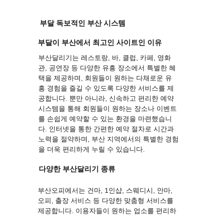
부달 독보적인 부산 시스템
부달이 부산에서 최고인 사이트인 이유
부산달리기는 레스토랑, 바, 클럽, 카페, 영화
관, 공연장 등 다양한 유흥 장소에서 특별한 혜
택을 제공하며, 회원들이 원하는 다채로운 유
흥 경험을 즐길 수 있도록 다양한 서비스를 제
공합니다. 뿐만 아니라, 신속하고 편리한 예약 
시스템을 통해 회원들이 원하는 장소나 이벤트
를 손쉽게 예약할 수 있는 환경을 마련했습니
다. 인터넷을 통한 간편한 예약 절차로 시간과 
노력을 절약하며, 부산 지역에서의 특별한 경험
을 더욱 편리하게 누릴 수 있습니다.
다양한 부산달리기 종류
부산오피에서는 건마, 1인샵, 스웨디시, 안마, 
오피, 출장 서비스 등 다양한 맞춤형 서비스를 
제공합니다. 이용자들이 원하는 업소를 편리하