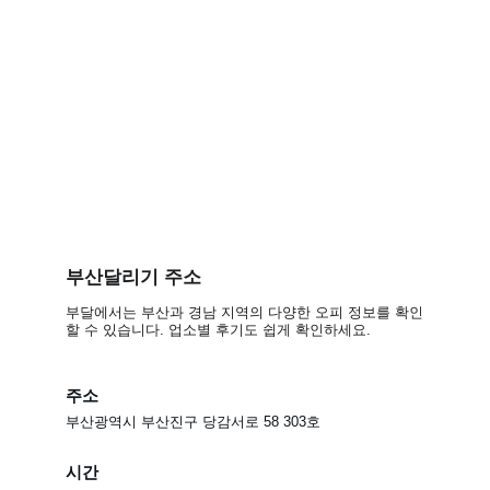
부산달리기 주소
부달에서는 부산과 경남 지역의 다양한 오피 정보를 확인
할 수 있습니다. 업소별 후기도 쉽게 확인하세요.
주소
부산광역시 부산진구 당감서로 58 303호
시간