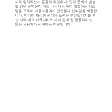
제와 일치하는지 꼼꼼히 확인하며, 만약 문제가 발생
할 경우 운영진이 직접 나서서 신속히 해결하는 시스
템을 구축해 이용자들에게 안전함과 신뢰감을 제공합
니다. 이러한 세심한 관리와 노력은 부산달리기를 부
산 지역 대표 커뮤니티로 자리 잡게 한 원동력이자, 
많은 사용자가 선택하는 이유입니다.